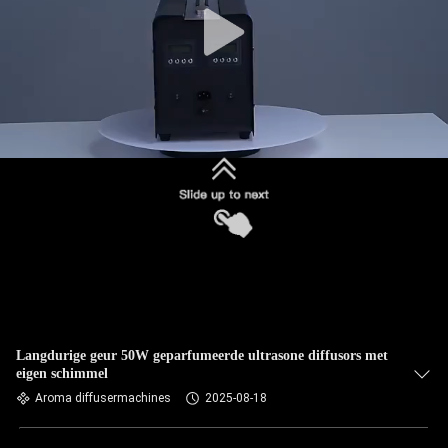
Langdurige geur 50W geparfumeerde ultrasone diffusors met
eigen schimmel
Aroma diffusermachines
2025-08-18