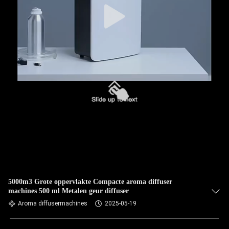
5000m3 Grote oppervlakte Compacte aroma diffuser
machines 500 ml Metalen geur diffuser
Aroma diffusermachines
2025-05-19