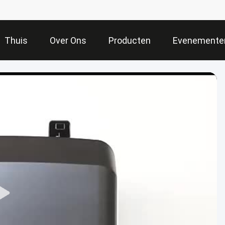
Thuis
Over Ons
Producten
Evenemente