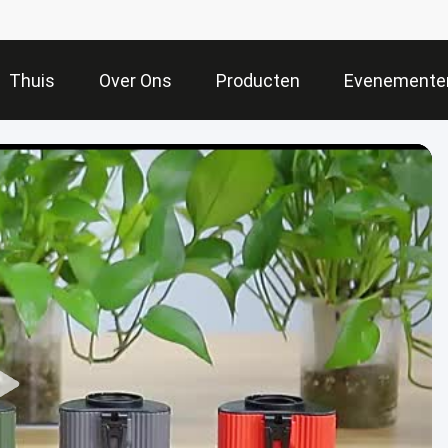
Thuis
Over Ons
Producten
Evenemente