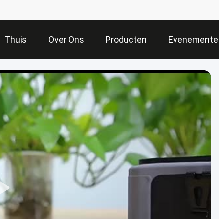
Thuis
Over Ons
Producten
Evenemente