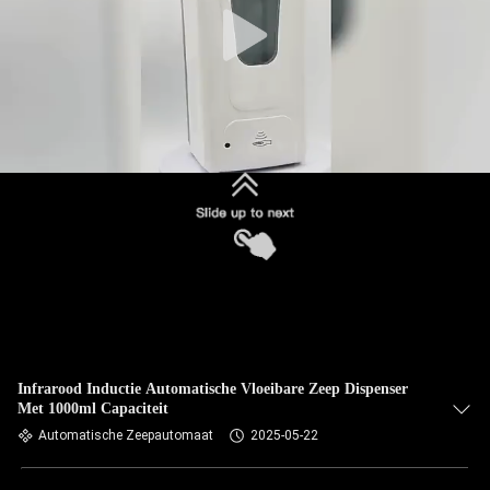
Infrarood Inductie Automatische Vloeibare Zeep Dispenser
Met 1000ml Capaciteit
Automatische Zeepautomaat
2025-05-22