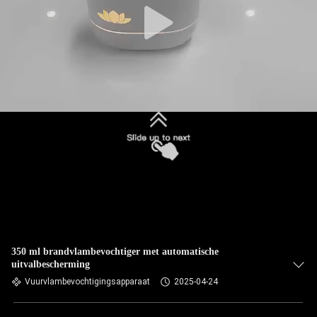
350 ml brandvlambevochtiger met automatische
uitvalbescherming
Vuurvlambevochtigingsapparaat
2025-04-24