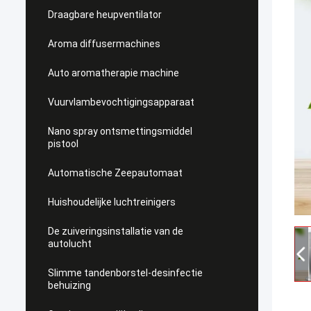
Draagbare heupventilator
Aroma diffusermachines
Auto aromatherapie machine
Vuurvlambevochtigingsapparaat
Nano spray ontsmettingsmiddel
pistool
Automatische Zeepautomaat
Huishoudelijke luchtreinigers
De zuiveringsinstallatie van de
autolucht
Slimme tandenborstel-desinfectie
behuizing