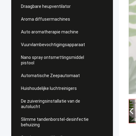
Draagbare heupventilator
Aroma diffusermachines
Auto aromatherapie machine
Vuurvlambevochtigingsapparaat
Nano spray ontsmettingsmiddel
pistool
Automatische Zeepautomaat
Huishoudelijke luchtreinigers
De zuiveringsinstallatie van de
autolucht
Slimme tandenborstel-desinfectie
behuizing