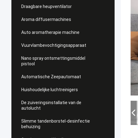
Draagbare heupventilator
Aroma diffusermachines
Auto aromatherapie machine
Vuurvlambevochtigingsapparaat
Nano spray ontsmettingsmiddel
pistool
Automatische Zeepautomaat
Huishoudelijke luchtreinigers
De zuiveringsinstallatie van de
autolucht
Slimme tandenborstel-desinfectie
behuizing