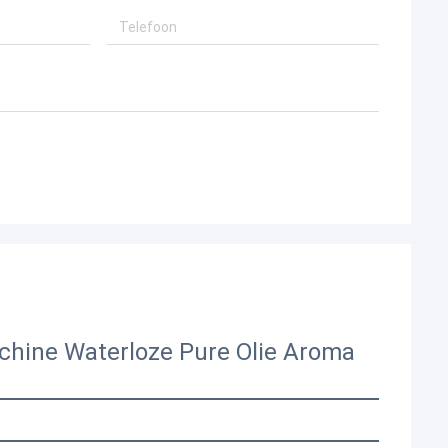
chine Waterloze Pure Olie Aroma